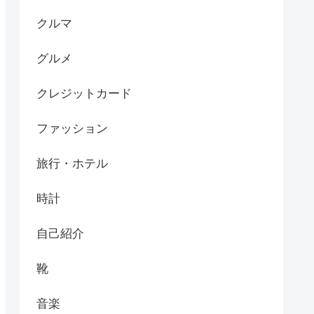
クルマ
グルメ
クレジットカード
ファッション
旅行・ホテル
時計
自己紹介
靴
音楽