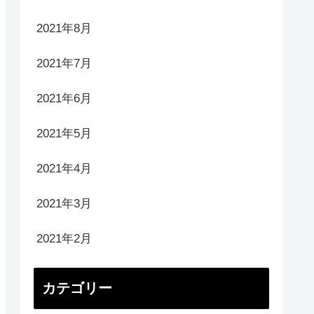
2021年8月
2021年7月
2021年6月
2021年5月
2021年4月
2021年3月
2021年2月
カテゴリー