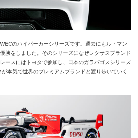
WECのハイパーカーシリーズです。過去にもル・マン
優勝をしました。そのシリーズになぜレクサスブランド
レースにはトヨタで参加し、日本のガラパゴスシリーズ
タが本気で世界のプレミアムブランドと渡り歩いていく