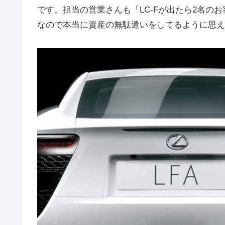
です。担当の営業さんも「LC-Fが出たら2名の
なので本当に資産の無駄遣いをしてるように思え