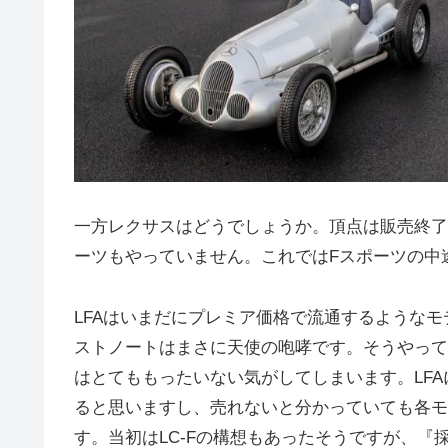
一方レクサスはどうでしょうか。頂点は販売終了し
ーツもやっていません。これではFスポーツの中
LFAはいまだにプレミア価格で流通するような
ストノートはまさに天使の咆哮です。そうやって
はとてももったいない気がしてしまいます。LF
ると思いますし、売れないと分かっていても各モ
す。当初はLC-Fの構想もあったそうですが、