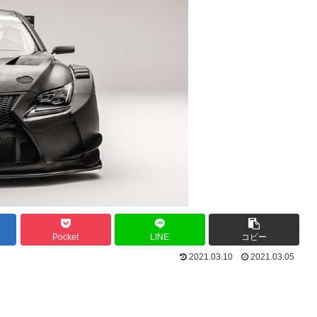
Pocket
LINE
コピー
2021.03.10
2021.03.05