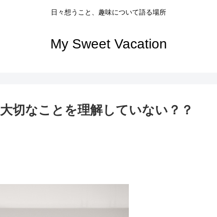
日々想うこと、趣味について語る場所
My Sweet Vacation
大切なことを理解していない？？