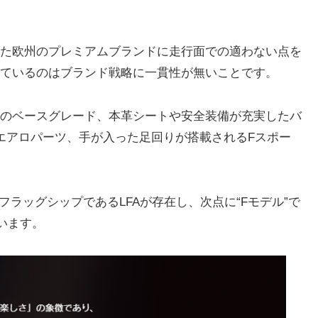
た欧州のプレミアムブランドに走行面での適わない点を
ているのはブランド戦略に一貫性が無いことです。
のベースグレード、本革シートや安全装備が充実したバ
エアロパーツ、手が入った足回りが搭載されるFスポー
フラッグシップであるLFAが存在し、次点に“Fモデル”で
ています。