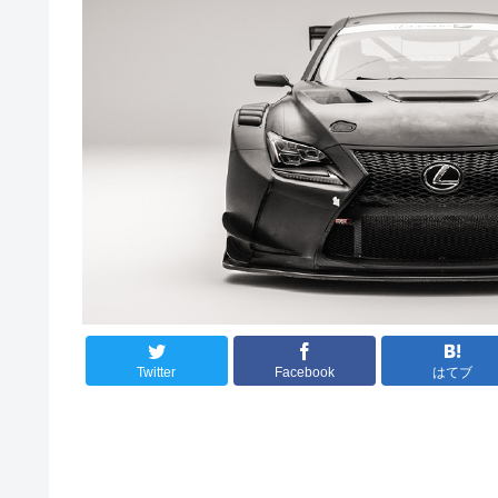
Twitter
Facebook
はてブ