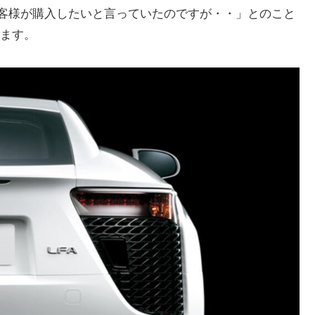
お客様が購入したいと言っていたのですが・・」とのこと
ます。