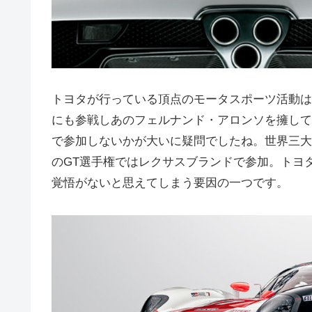
トヨタが行っている頂点のモータスポーツ活動は
にも参戦しあのフェルナンド・アロンソを擁して
で参加しないかが大いに疑問でしたね。世界三大
のGT選手権ではレクサスブランドで参加。トヨ
覚悟がないと思えてしまう要因の一つです。