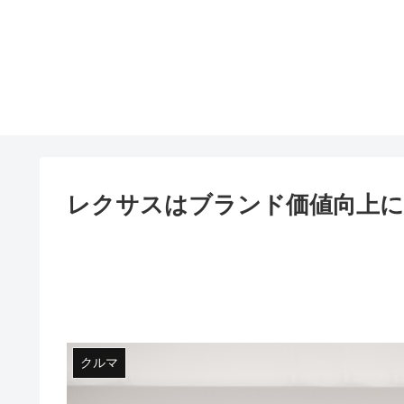
レクサスはブランド価値向上に
クルマ