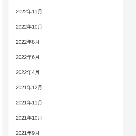
2022年11月
2022年10月
2022年8月
2022年6月
2022年4月
2021年12月
2021年11月
2021年10月
2021年9月