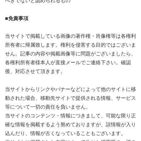
べきでないと認められるもの
■免責事項
当サイトで掲載している画像の著作権・肖像権等は各権利
所有者に帰属致します。権利を侵害する目的ではございま
せん。記事の内容や掲載画像等に問題がございましたら、
各権利所有者様本人が直接メールでご連絡下さい。確認
後、対応させて頂きます。
当サイトからリンクやバナーなどによって他のサイトに移
動された場合、移動先サイトで提供される情報、サービス
等について一切の責任を負いません。
当サイトのコンテンツ・情報につきまして、可能な限り正
確な情報を掲載するよう努めておりますが、誤情報が入り
込んだり、情報が古くなっていることもございます。