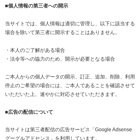
■個人情報の第三者への開示
当サイトでは、個人情報は適切に管理し、以下に該当する
場合を除いて第三者に開示することはありません。
・本人のご了解がある場合
・法令等への協力のため、開示が必要となる場合
ご本人からの個人データの開示、訂正、追加、削除、利用
停止のご希望の場合には、ご本人であることを確認させて
いただいた上、速やかに対応させていただきます。
■広告の配信について
当サイトは第三者配信の広告サービス「Google Adsense
グーグルアドセンス」を利用しています。