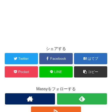
シェアする
Twitter
Facebook
はてブ
Pocket
LINE
コピー
Massyをフォローする