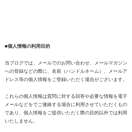
■個人情報の利用目的
当ブログでは、メールでのお問い合わせ、メールマガジン
への登録などの際に、名前（ハンドルネーム）、メールア
ドレス等の個人情報をご登録いただく場合がございます。
これらの個人情報は質問に対する回答や必要な情報を電子
メールなどをでご連絡する場合に利用させていただくもの
であり、個人情報をご提供いただく際の目的以外では利用
いたしません。