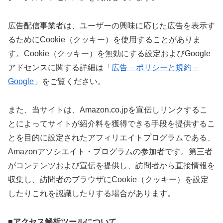
広告配信事業者は、ユーザーの興味に応じた広告を表示す
るためにCookie（クッキー）を使用することがありま
す。Cookie（クッキー）を無効にする設定およびGoogle
アドセンスに関する詳細は「
広告 – ポリシーと規約 –
Google
」をご覧ください。
また、当サイトは、Amazon.co.jpを宣伝しリンクするこ
とによってサイトが紹介料を獲得できる手段を提供するこ
とを目的に設定されたアフィリエイトプログラムである、
Amazonアソシエイト・プログラムの参加者です。第三者
がコンテンツおよび宣伝を提供し、訪問者から直接情報を
収集し、訪問者のブラウザにCookie（クッキー）を設定
したりこれを認識したりする場合があります。
■アクセス解析ツールについて