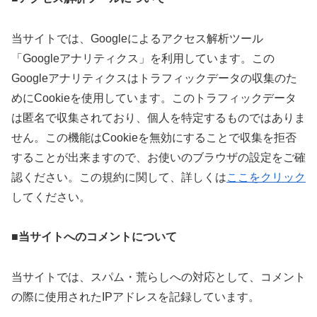
当サイトでは、Googleによるアクセス解析ツール
「Googleアナリティクス」を利用しています。この
Googleアナリティクスはトラフィックデータの収集のた
めにCookieを使用しています。このトラフィックデータ
は匿名で収集されており、個人を特定するものではありま
せん。この機能はCookieを無効にすることで収集を拒否
することが出来ますので、お使いのブラウザの設定をご確
認ください。この規約に関して、詳しくは
ここをクリック
してください。
■当サイトへのコメントについて
当サイトでは、スパム・荒らしへの対応として、コメント
の際に使用されたIPアドレスを記録しています。