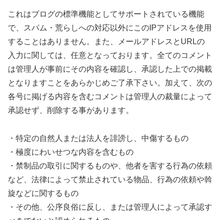
これはブログの標準機能としてサポートされている機能
で、スパム・荒らしへの対応以外にこのIPアドレスを使用
することはありません。また、メールアドレスとURLの
入力に関しては、任意となっております。全てのコメント
は管理人が事前にその内容を確認し、承認した上での掲載
となりますことをあらかじめご了承下さい。加えて、次の
各号に掲げる内容を含むコメントは管理人の裁量によって
承認せず、削除する事があります。
・特定の自然人または法人を誹謗し、中傷するもの
・極度にわいせつな内容を含むもの
・禁制品の取引に関するものや、他者を害する行為の依頼
など、法律によって禁止されている物品、行為の依頼や斡
旋などに関するもの
・その他、公序良俗に反し、または管理人によって承認す