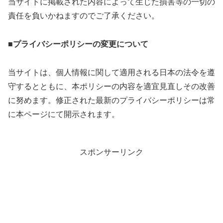
当サイトに掲載された内容によって生じた損害等の一切の
責任を負いかねますのでご了承ください。
■プライバシーポリシーの変更について
当サイトは、個人情報に関して適用される日本の法令を遵
守するとともに、本ポリシーの内容を適宜見直しその改善
に努めます。修正された最新のプライバシーポリシーは常
に本ページにて開示されます。
スポンサーリンク