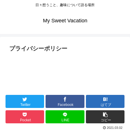
日々想うこと、趣味について語る場所
My Sweet Vacation
プライバシーポリシー
Twitter
Facebook
はてブ
Pocket
LINE
コピー
2021.03.02