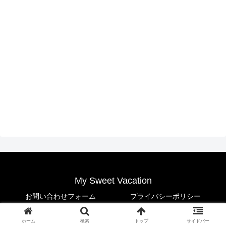
My Sweet Vacation
お問い合わせフォーム
プライバシーポリシー
© 2021 My Sweet Vacation.
ホーム
検索
トップ
サイドバー