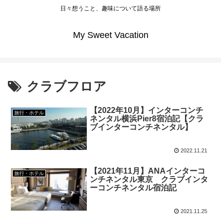
日々想うこと、趣味について語る場所
My Sweet Vacation
クラブフロア
【2022年10月】インターコンチ
旅行・ホテル
ネンタル横浜Pier8宿泊記【クラ
ブインターコンチネンタル】
2022.11.21
【2021年11月】ANAインターコ
旅行・ホテル
ンチネンタル東京 クラブインタ
ーコンチネンタル宿泊記
2021.11.25