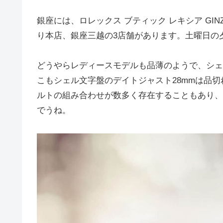
銀座には、ロレックス ブティック レキシア GINZ
り本店、銀座三越の3店舗があります。土曜日の
どうやらレディースモデルも品薄のようで、シェ
こもシェル文字盤のデイトジャスト28mmは品
ルトの組み合わせが数多く存在することもあり、
でうね。