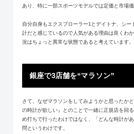
あり、特に一部スポーツモデルでは定価と市場価
自分自身もエクスプローラー1とデイトナ、シー
計だと感じているので人気がある理由は良くわか
況はちょっと異常な状態であると考えています。
銀座で3店舗を“マラソン”
さて、なぜマラソンをしてみようかと思ったかと
の時計が欲しい』とのことで一緒に正規店を回る
め打ちで行ったわけではなく、「どんな時計があ
問というわけです。