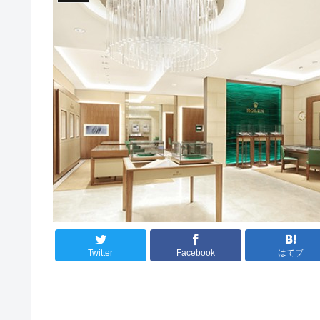
Twitter
Facebook
はてブ