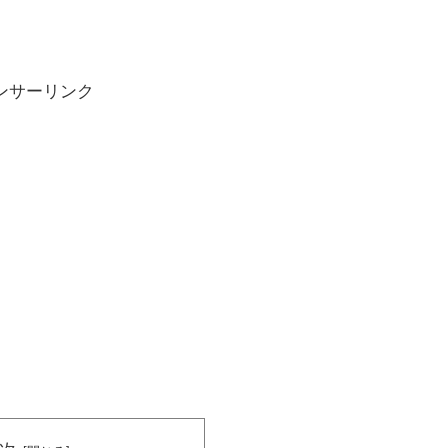
ンサーリンク