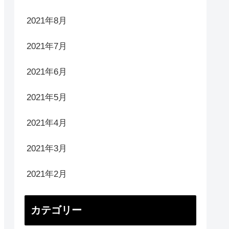
2021年8月
2021年7月
2021年6月
2021年5月
2021年4月
2021年3月
2021年2月
カテゴリー