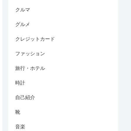
クルマ
グルメ
クレジットカード
ファッション
旅行・ホテル
時計
自己紹介
靴
音楽