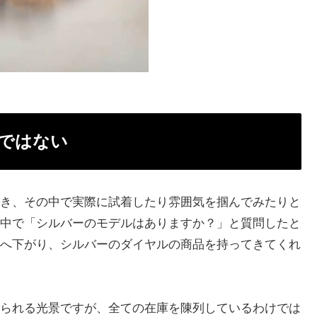
ではない
き、その中で実際に試着したり雰囲気を掴んでみたりと
中で「シルバーのモデルはありますか？」と質問したと
へ下がり、シルバーのダイヤルの商品を持ってきてくれ
られる光景ですが、全ての在庫を陳列しているわけでは