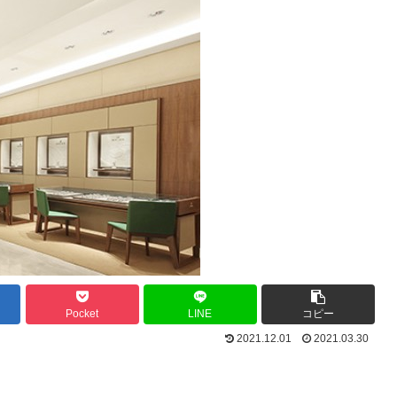
Pocket
LINE
コピー
2021.12.01
2021.03.30