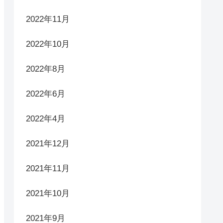
2022年11月
2022年10月
2022年8月
2022年6月
2022年4月
2021年12月
2021年11月
2021年10月
2021年9月