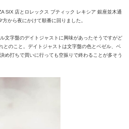
A SIX 店とロレックス ブティック レキシア 銀座並木通
夕方から夜にかけて順番に回りました。
ル文字盤のデイトジャストに興味があったそうですがど
切れとのこと。デイトジャストは文字盤の色とベゼル、ベ
決め打ちで買いに行っても空振りで終わることが多そう