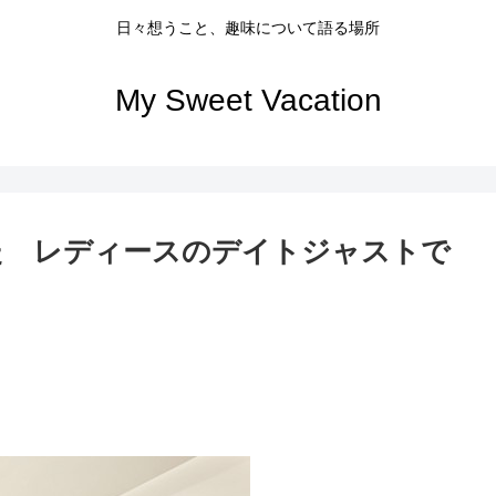
日々想うこと、趣味について語る場所
My Sweet Vacation
た レディースのデイトジャストで