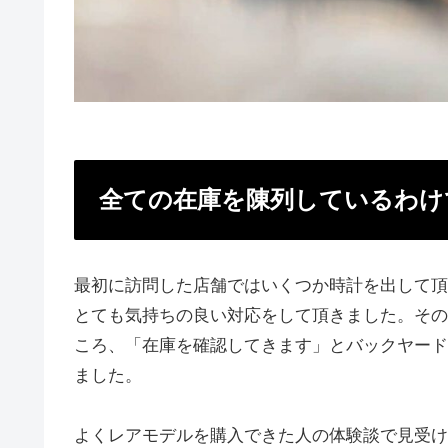
全ての在庫を陳列しているわけ
最初に訪問した店舗ではいくつか時計を出して頂
とても気持ちの良い対応をして頂きました。その
ころ、「在庫を確認してきます」とバックヤード
ました。
よくレアモデルを購入できた人の体験談で見受け