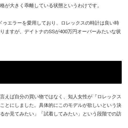
格が大きく乖離している状態というわけです。
ドゥエラーを愛用しており、ロレックスの時計は良い時
りますが、デイトナのSSが400万円オーバーみたいな状
言えば自分の買い物ではなく、知人女性が『ロレックス
ことにしました。具体的にこのモデルが欲しいという決
るか見てみたい」「試着してみたい」という段階での訪