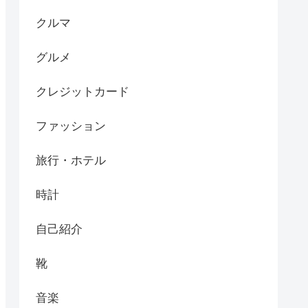
クルマ
グルメ
クレジットカード
ファッション
旅行・ホテル
時計
自己紹介
靴
音楽