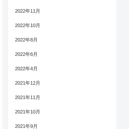
2022年11月
2022年10月
2022年8月
2022年6月
2022年4月
2021年12月
2021年11月
2021年10月
2021年9月