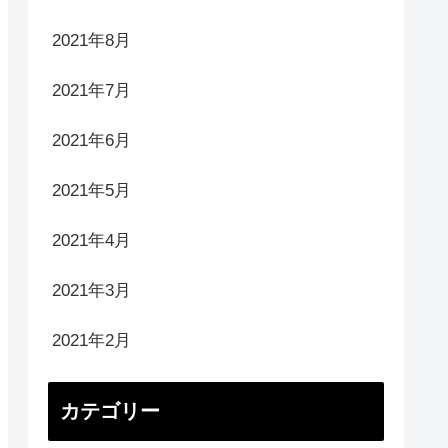
2021年8月
2021年7月
2021年6月
2021年5月
2021年4月
2021年3月
2021年2月
カテゴリー