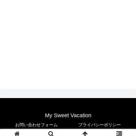
My Sweet Vacation
お問い合わせフォーム
プライバシーポリシー
© 2021 My Sweet Vacation.