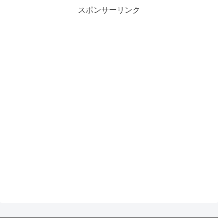
スポンサーリンク