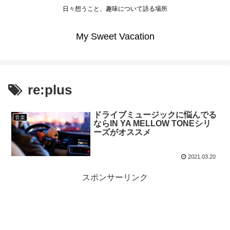
日々想うこと、趣味について語る場所
My Sweet Vacation
re:plus
ドライブミュージックに悩んでる
音楽
ならIN YA MELLOW TONEシリ
ーズがオススメ
2021.03.20
スポンサーリンク