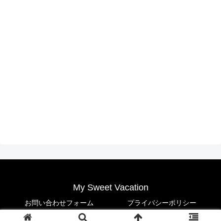
My Sweet Vacation
お問い合わせフォーム
プライバシーポリシー
© 2021 My Sweet Vacation.