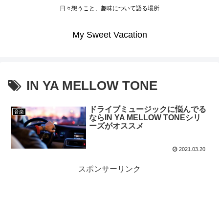
日々想うこと、趣味について語る場所
My Sweet Vacation
IN YA MELLOW TONE
ドライブミュージックに悩んでる
音楽
ならIN YA MELLOW TONEシリ
ーズがオススメ
2021.03.20
スポンサーリンク