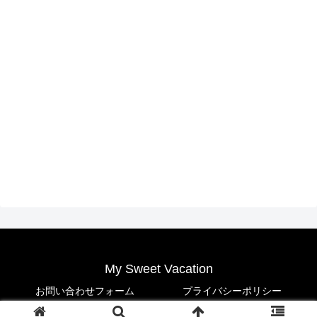
My Sweet Vacation
お問い合わせフォーム
プライバシーポリシー
© 2021 My Sweet Vacation.