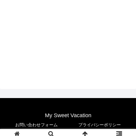
My Sweet Vacation
お問い合わせフォーム
プライバシーポリシー
© 2021 My Sweet Vacation.